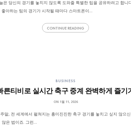
늘은 당신의 경기를 놓치지 않도록 도와줄 특별한 팁을 공유하려고 합니다. 
! 좋아하는 팀의 경기가 시작될 때마다 스마트폰이…
CONTINUE READING
BUSINESS
빠른티비로 실시간 축구 중계 완벽하게 즐기
ON
1월 11, 2026
주말, 전 세계에서 펼쳐지는 흥미진진한 축구 경기를 놓치고 싶지 않으신가
 않은 법이죠. 그런…