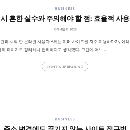
BUSINESS
시 흔한 실수와 주의해야 할 점: 효율적 사
ON
4월 8, 2026
란의 시작 한 온라인 사용자 A씨는 여러 사이트를 자주 이용하다가, 여
하나의 페이지로 정리하니 편리하다고 생각했다. 그런데 어느…
CONTINUE READING
BUSINESS
주소 변경에도 끊기지 않는 사이트 접근법