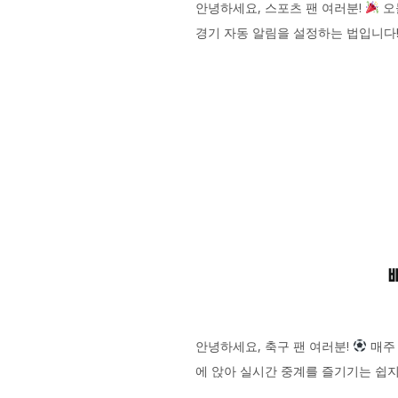
안녕하세요, 스포츠 팬 여러분!
오
경기 자동 알림을 설정하는 법입니다
안녕하세요, 축구 팬 여러분!
매주 
에 앉아 실시간 중계를 즐기기는 쉽지