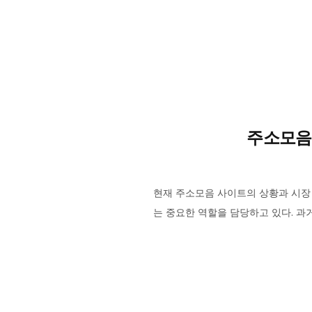
주소모음 
현재 주소모음 사이트의 상황과 시장
는 중요한 역할을 담당하고 있다. 