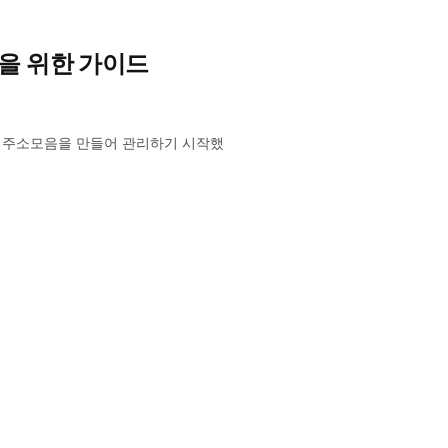
용을 위한 가이드
러 주소모음을 만들어 관리하기 시작했