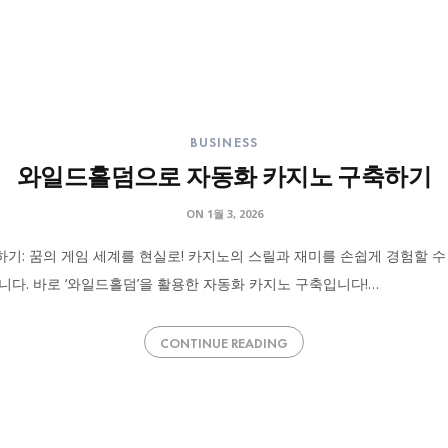
BUSINESS
와일드홀덤으로 자동화 카지노 구축하기
ON
1월 3, 2026
: 꿈의 게임 세계를 현실로! 카지노의 스릴과 재미를 손쉽게 경험할 수
다. 바로 ‘와일드홀덤’을 활용한 자동화 카지노 구축입니다!…
CONTINUE READING