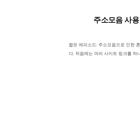
주소모음 사용 
짧은 에피소드: 주소모음으로 인한 혼
다. 처음에는 여러 사이트 링크를 