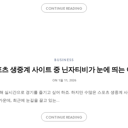
CONTINUE READING
BUSINESS
츠 생중계 사이트 중 닌자티비가 눈에 띄는
ON
1월 11, 2026
해 실시간으로 경기를 즐기고 싶어 하죠. 하지만 수많은 스포츠 생중계 
 가운데, 최근에 눈길을 끌고 있는…
CONTINUE READING