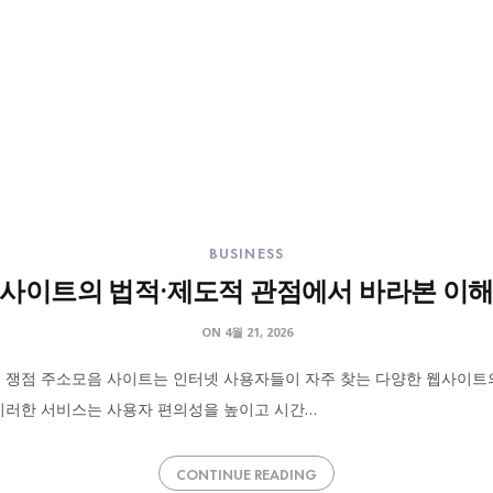
BUSINESS
사이트의 법적·제도적 관점에서 바라본 이
ON
4월 21, 2026
적 쟁점 주소모음 사이트는 인터넷 사용자들이 자주 찾는 다양한 웹사이트
 이러한 서비스는 사용자 편의성을 높이고 시간…
CONTINUE READING