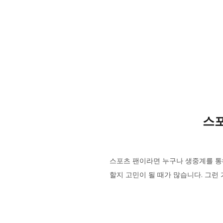
스포
스포츠 팬이라면 누구나 생중계를 통
할지 고민이 될 때가 많습니다. 그런