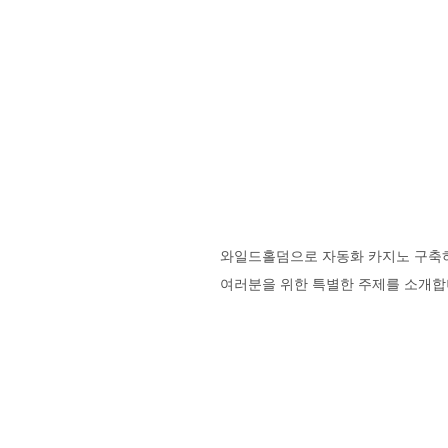
와일드홀덤으로 자동화 카지노 구축하기
여러분을 위한 특별한 주제를 소개합니