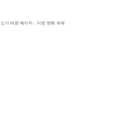
주소가 바뀐 페이지… 이런 변화 속에