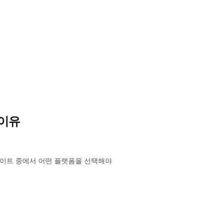
 이유
사이트 중에서 어떤 플랫폼을 선택해야