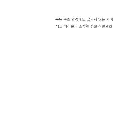
### 주소 변경에도 끊기지 않는 사
서도 여러분의 소중한 정보와 콘텐츠