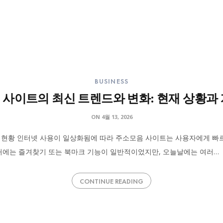
BUSINESS
사이트의 최신 트렌드와 변화: 현재 상황과
ON
4월 13, 2026
 현황 인터넷 사용이 일상화됨에 따라 주소모음 사이트는 사용자에게 빠
과거에는 즐겨찾기 또는 북마크 기능이 일반적이었지만, 오늘날에는 여러…
CONTINUE READING