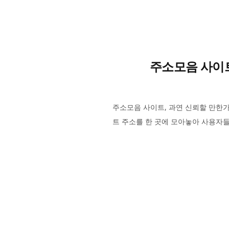
주소모음 사이트
주소모음 사이트, 과연 신뢰할 만한가
트 주소를 한 곳에 모아놓아 사용자