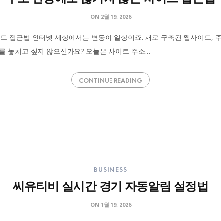
ON
2월 19, 2026
이트 접근법 인터넷 세상에서는 변동이 일상이죠. 새로 구축된 웹사이트, 
를 놓치고 싶지 않으신가요? 오늘은 사이트 주소…
CONTINUE READING
BUSINESS
씨유티비 실시간 경기 자동알림 설정법
ON
1월 19, 2026