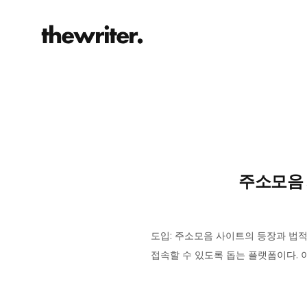
주소모음 
도입: 주소모음 사이트의 등장과 법
접속할 수 있도록 돕는 플랫폼이다.