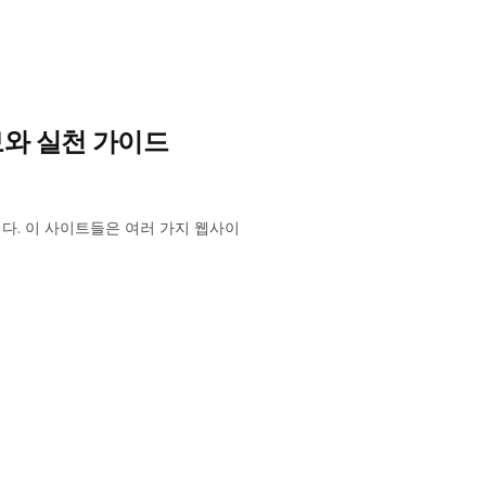
보와 실천 가이드
다. 이 사이트들은 여러 가지 웹사이