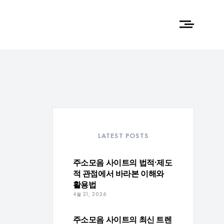
LATEST POSTS
주소모음 사이트의 법적·제도
적 관점에서 바라본 이해와
드와
활용법
4월 21, 2026
주소모음 사이트의 최신 트렌
사용이