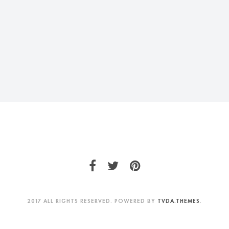
2017 ALL RIGHTS RESERVED. POWERED BY
TVDA.THEMES
.