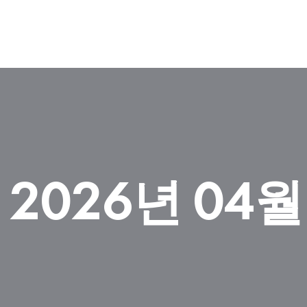
]
2026년 04월