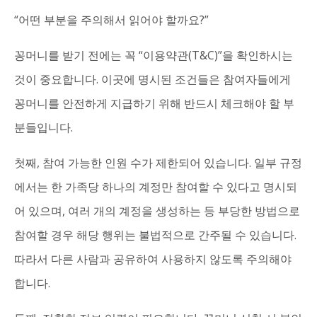
“어떤 부분을 주의해서 읽어야 할까요?”
꽁머니를 받기 전에는 꼭 “이용약관(T&C)”을 확인하시는
것이 중요합니다. 이곳에 명시된 조건들은 참여자들에게
꽁머니를 안전하게 지급하기 위해 반드시 체크해야 할 부
분들입니다.
첫째, 참여 가능한 인원 수가 제한되어 있습니다. 일부 규정
에서는 한 가족당 하나의 계정만 참여할 수 있다고 명시되
어 있으며, 여러 개의 계정을 생성하는 등 부당한 방법으로
참여할 경우 해당 행위는 불법적으로 간주될 수 있습니다.
따라서 다른 사람과 공유하여 사용하지 않도록 주의해야
합니다.