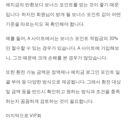
예치금의 반환보다 보너스 포인트를 얻는 것이 좋기 때문
입니다. 하지만 회원님이 받게 될 보너스 포인트 값이 어떤
기준을 따르는지도 꼭 확인해야 합니다.
예를 들어, A 사이트에서는 보너스 포인트 적립금의 30%
만 철수할 수 있는 경우가 있습니다. A 사이트에 가입해보
니, 그것 때문에 크게 손해를 본 경우가 많았습니다.
또한 환전 가능 금액은 정액제나 예치금 로그인 포인트 일
괄 부여 등 다양한 방식으로 제공됩니다. 그래서 환전 대상
및 금액 등을 반드시 확인하고 원하는 방식과 조건을 충족
하는지 꼼꼼하게 검토하는 것이 필요합니다.
마지막으로 VIP회