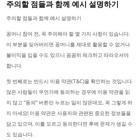
주의할 점들과 함께 예시 설명하기
주의할 점들과 함께 예시 설명하기
꽁머니 참여 전, 꼭 주의해야 할 몇 가지 사항이 있습니다.
이 부분을 잊어버리면 꽁머니를 제대로 활용할 수 없거나
불이익을 입을 수도 있으니 꼼꼼히 체크하고 따라오셔야
합니다.
첫 번째로는 반드시 이용 약관(T&C)을 확인하는 것입니다.
많은 사람들이 무언가에 동의하는 경우에 이용 약관을 읽
지 않고 “동의” 버튼만 누르는 일이 많은데요, 꼭 그렇게 하
지 마세요! 이용 약관은 사용자와 관련된 중요한 정보들을
담고 있으며, 이를 모르고 동의한다면 후에 문제가 생길 수
도 있습니다.