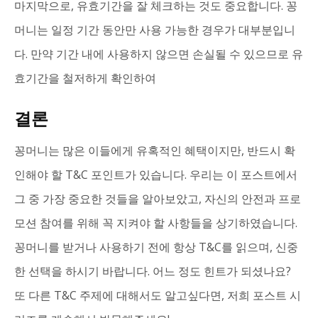
마지막으로, 유효기간을 잘 체크하는 것도 중요합니다. 꽁
머니는 일정 기간 동안만 사용 가능한 경우가 대부분입니
다. 만약 기간 내에 사용하지 않으면 손실될 수 있으므로 유
효기간을 철저하게 확인하여
결론
꽁머니는 많은 이들에게 유혹적인 혜택이지만, 반드시 확
인해야 할 T&C 포인트가 있습니다. 우리는 이 포스트에서
그 중 가장 중요한 것들을 알아보았고, 자신의 안전과 프로
모션 참여를 위해 꼭 지켜야 할 사항들을 상기하였습니다.
꽁머니를 받거나 사용하기 전에 항상 T&C를 읽으며, 신중
한 선택을 하시기 바랍니다. 어느 정도 힌트가 되셨나요?
또 다른 T&C 주제에 대해서도 알고싶다면, 저희 포스트 시