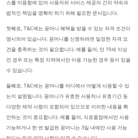
스를 이용함에 있어 사용자와 서비스 제공자 간의 약속과
법적인 책임을 명확히 하기 위해 필요한 문서입니다.
첫째로, T&C에는 꽁머니 혜택을 받을 수 있는 자격 조건이
명시되어 있습니다. 꽁머니를 신청하려면 일정한 자격 요
건을 충족하는 것이 필요합니다. 예를 들어, 만 19세 이상
인 경우 또는 특정 지역에서만 이용 가능한 경우 등이 있을
수 있습니다.
둘째로, T&C에는 꽁머니를 어디에서 어떻게 사용할 수 있
는지 설명됩니다. 꽁머니가 유효한 사용처나 유효기간 등
다양한 제약 사항이 포함되어 있으므로 이러한 내용을 확
인하는 것이 중요합니다. 예를 들어, 식료품점에서만 사용
가능하거나 한 번 발급된 꽁머니는 3일 내에만 사용 가능