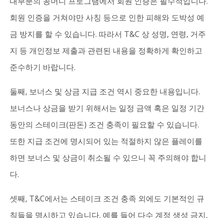
대부분의 꽁머니 프로그램에서 회원 인증은 필수적입니다.
회원 인증을 거쳐야만 사칭 등으로 인한 피해와 도박성 예
금 방지를 할 수 있습니다. 따라서 T&C 상 성명, 연령, 거주
지 등 개인정보 제출과 관련된 내용을 정확하게 확인하고
준수하기 바랍니다.
둘째, 보너스 및 상금 지급 조건 역시 중요한 내용입니다.
보너스나 상금을 받기 위해서는 일정 금액 혹은 일정 기간
동안의 스테이크(판돈) 조건 충족이 필요할 수 있습니다.
또한 지급 조건에 명시되어 있는 적절하지 않은 플레이를
하면 보너스 및 상금이 취소될 수 있으니 꼭 주의해야 합니
다.
셋째, T&C에서는 스테이크 조건 충족 외에도 기본적인 규
칙들을 명시하고 있습니다. 예를 들어 다수 계정 생성 금지,