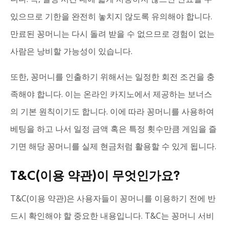
있으므로 기한을 완전히 놓치지 않도록 유의해야 합니다.
만료된 꽁머니는 다시 돌려 받을 수 없으므로 경험이 없는
사람은 낭비할 가능성이 있습니다.
또한, 꽁머니를 인출하기 위해서는 일정한 회전 조건을 충
족해야 합니다. 이는 온라인 카지노에서 제공하는 보너스
의 기본 원칙이기도 합니다. 이에 따라 꽁머니를 사용하여
베팅을 하고 나서 일정 금액 혹은 특정 횟수만큼 게임을 즐
기면 해당 꽁머니를 실제 현금처럼 활용할 수 있게 됩니다.
T&C(이용 약관)이 무엇인가요?
T&C(이용 약관)은 사용자들이 꽁머니를 이용하기 전에 반
드시 확인해야 할 중요한 내용입니다. T&C는 꽁머니 서비