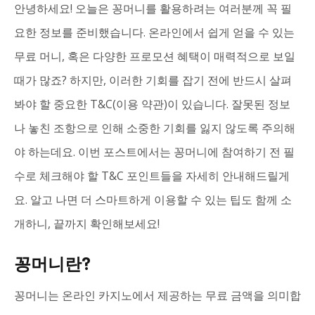
안녕하세요! 오늘은 꽁머니를 활용하려는 여러분께 꼭 필
요한 정보를 준비했습니다. 온라인에서 쉽게 얻을 수 있는
무료 머니, 혹은 다양한 프로모션 혜택이 매력적으로 보일
때가 많죠? 하지만, 이러한 기회를 잡기 전에 반드시 살펴
봐야 할 중요한 T&C(이용 약관)이 있습니다. 잘못된 정보
나 놓친 조항으로 인해 소중한 기회를 잃지 않도록 주의해
야 하는데요. 이번 포스트에서는 꽁머니에 참여하기 전 필
수로 체크해야 할 T&C 포인트들을 자세히 안내해드릴게
요. 알고 나면 더 스마트하게 이용할 수 있는 팁도 함께 소
개하니, 끝까지 확인해보세요!
꽁머니란?
꽁머니는 온라인 카지노에서 제공하는 무료 금액을 의미합