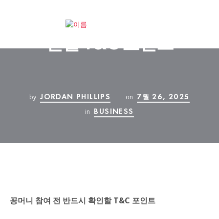
꽁머니 참여 전 반드시 확
인할 T&C 포인트
JORDAN PHILLIPS
7월 26, 2025
by
on
BUSINESS
in
꽁머니 참여 전 반드시 확인할 T&C 포인트