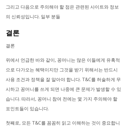
그리고 다음으로 주의해야 할 점은 관련된 사이트와 정보
의 신뢰성입니다. 일부 분들
결론
결론
위에서 언급한 바와 같이, 꽁머니는 많은 이들에게 유혹적
으로 다가오는 혜택이지만 그것을 받기 위해서는 반드시
사용 조건과 정책을 잘 알아야 합니다. T&C를 허술하게 무
시하고 꽁머니를 쓰게 되면 나중에 큰 문제가 발생할 수 있
습니다. 따라서, 꽁머니 참여 전에는 몇 가지 주의해야 할
포인트들이 있습니다.
첫째로, 모든 T&C를 꼼꼼히 읽고 이해하는 것이 중요합니