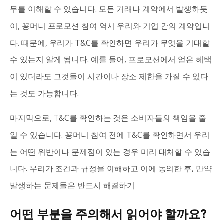
무를 이해할 수 있습니다. 모든 거래나 계약에서 발생하듯
이, 꽁머니 프로모션 참여 역시 우리와 기업 간의 계약입니
다. 때문에, 우리가 T&C를 확인하면 우리가 무엇을 기대할
수 있는지 알게 됩니다. 예를 들어, 프로모션에서 얻은 혜택
이 있더라도 그것들이 시간이나 장소 제한을 가질 수 있다
는 것도 가능합니다.
마지막으로, T&C를 확인하는 것은 소비자들의 책임을 줄
일 수 있습니다. 꽁머니 참여 전에 T&C를 확인하면서 우리
는 어떤 위반이나 문제점이 있는 경우 미리 대처할 수 있습
니다. 우리가 조건과 규정을 이해하고 이에 동의한 후, 만약
발생하는 문제들은 반드시 해결하기
어떤 부분을 주의해서 읽어야 할까요?