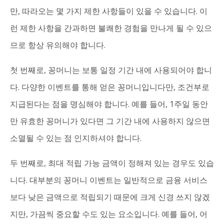
만, 따라오는 몇 가지 제한 사항들이 있을 수 있습니다. 이
런 제한 사항을 간과하면 불쾌한 경험을 만나게 될 수 있으
므로 항상 유의해야 합니다.
첫 번째로, 꽁머니는 보통 일정 기간 내에 사용되어야 합니
다. 다양한 이벤트를 통해 얻은 꽁머니입니다만, 조건부로
지급된다는 점을 명심해야 합니다. 예를 들어, 1주일 동안
만 유효한 꽁머니가 있다면 그 기간 내에 사용하지 않으면
소멸될 수 있는 점 인지하셔야 합니다.
두 번째로, 최대 적립 가능 금액이 정해져 있는 경우도 있습
니다. 대부분의 꽁머니 이벤트는 일반적으로 금융 서비스
보다 낮은 금액으로 적립되기 때문에 크게 신경 쓰지 않겠
지만, 가끔씩 중요할 수도 있는 요소입니다. 예를 들어, 어