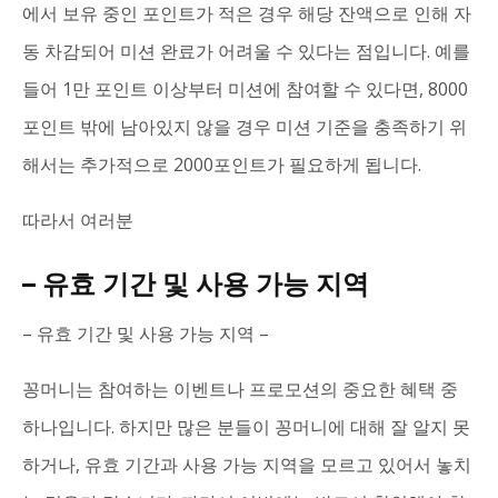
에서 보유 중인 포인트가 적은 경우 해당 잔액으로 인해 자
동 차감되어 미션 완료가 어려울 수 있다는 점입니다. 예를
들어 1만 포인트 이상부터 미션에 참여할 수 있다면, 8000
포인트 밖에 남아있지 않을 경우 미션 기준을 충족하기 위
해서는 추가적으로 2000포인트가 필요하게 됩니다.
따라서 여러분
– 유효 기간 및 사용 가능 지역
– 유효 기간 및 사용 가능 지역 –
꽁머니는 참여하는 이벤트나 프로모션의 중요한 혜택 중
하나입니다. 하지만 많은 분들이 꽁머니에 대해 잘 알지 못
하거나, 유효 기간과 사용 가능 지역을 모르고 있어서 놓치