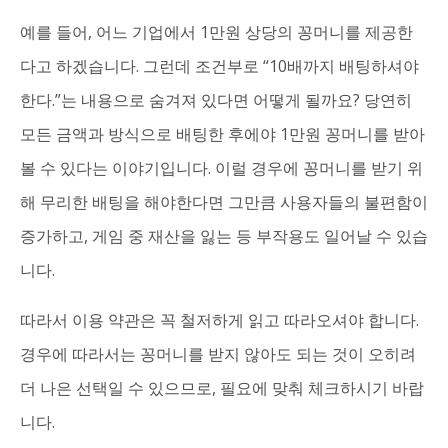
예를 들어, 어느 기업에서 1만원 상당의 꽁머니를 제공한
다고 하겠습니다. 그런데 조건부로 “10배까지 배팅하셔야
한다.”는 내용으로 숨겨져 있다면 어떻게 될까요? 당연히
모든 금액과 방식으로 배팅한 후에야 1만원 꽁머니를 받아
볼 수 있다는 이야기입니다. 이럴 경우에 꽁머니를 받기 위
해 무리한 배팅을 해야한다면 그만큼 사용자들의 불편함이
증가하고, 게임 중 재산을 잃는 등 부작용도 일어날 수 있습
니다.
따라서 이용 약관은 꼭 철저하게 읽고 따라오셔야 합니다.
경우에 따라서는 꽁머니를 받지 않아도 되는 것이 오히려
더 나은 선택일 수 있으므로, 필요에 맞춰 체크하시기 바랍
니다.