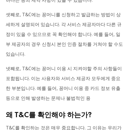
하다는 등의 제약 사항이 있을 수 있습니다.
셋째로, T&C에는 꽁머니를 신청하고 발급하는 방법이 상
세하게 설명되어 있습니다. 각 서비스 제공자마다 다른 규
정이 있을 수 있으므로 꼭 확인해야 합니다. 예를 들어, 일
부 제공자의 경우 신청시 본인 인증 절차를 거쳐야 할 수도
있습니다.
넷째로, T&C에는 꽁머니 이용 시 지켜야할 주의 사항들이
포함됩니다. 이는 사용자와 서비스 제공자 모두에게 중요
한 부분입니다. 예를 들어, 꽁머니 이용 중 카드 정보 유출
등으로 인해 발생하는 문제나 불법적인 용
왜 T&C를 확인해야 하는가?
T&C를 확인하는 것은 매우 중요합니다. 그 이유는 우리가