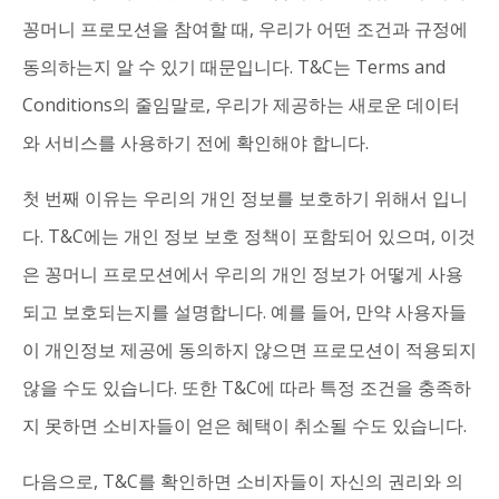
꽁머니 프로모션을 참여할 때, 우리가 어떤 조건과 규정에
동의하는지 알 수 있기 때문입니다. T&C는 Terms and
Conditions의 줄임말로, 우리가 제공하는 새로운 데이터
와 서비스를 사용하기 전에 확인해야 합니다.
첫 번째 이유는 우리의 개인 정보를 보호하기 위해서 입니
다. T&C에는 개인 정보 보호 정책이 포함되어 있으며, 이것
은 꽁머니 프로모션에서 우리의 개인 정보가 어떻게 사용
되고 보호되는지를 설명합니다. 예를 들어, 만약 사용자들
이 개인정보 제공에 동의하지 않으면 프로모션이 적용되지
않을 수도 있습니다. 또한 T&C에 따라 특정 조건을 충족하
지 못하면 소비자들이 얻은 혜택이 취소될 수도 있습니다.
다음으로, T&C를 확인하면 소비자들이 자신의 권리와 의