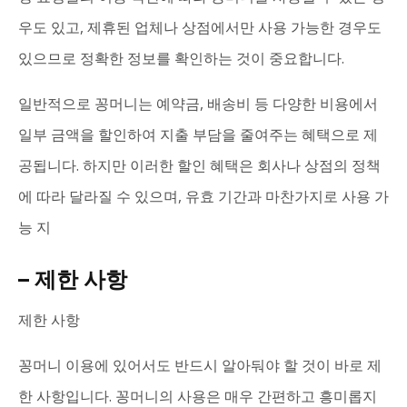
우도 있고, 제휴된 업체나 상점에서만 사용 가능한 경우도
있으므로 정확한 정보를 확인하는 것이 중요합니다.
일반적으로 꽁머니는 예약금, 배송비 등 다양한 비용에서
일부 금액을 할인하여 지출 부담을 줄여주는 혜택으로 제
공됩니다. 하지만 이러한 할인 혜택은 회사나 상점의 정책
에 따라 달라질 수 있으며, 유효 기간과 마찬가지로 사용 가
능 지
– 제한 사항
제한 사항
꽁머니 이용에 있어서도 반드시 알아둬야 할 것이 바로 제
한 사항입니다. 꽁머니의 사용은 매우 간편하고 흥미롭지