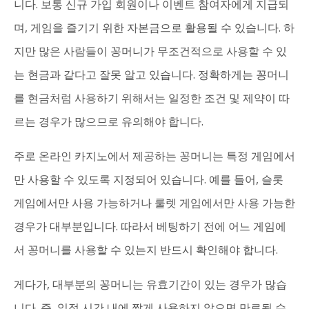
니다. 보통 신규 가입 회원이나 이벤트 참여자에게 지급되
며, 게임을 즐기기 위한 자본금으로 활용될 수 있습니다. 하
지만 많은 사람들이 꽁머니가 무조건적으로 사용할 수 있
는 현금과 같다고 잘못 알고 있습니다. 정확하게는 꽁머니
를 현금처럼 사용하기 위해서는 일정한 조건 및 제약이 따
르는 경우가 많으므로 유의해야 합니다.
주로 온라인 카지노에서 제공하는 꽁머니는 특정 게임에서
만 사용할 수 있도록 지정되어 있습니다. 예를 들어, 슬롯
게임에서만 사용 가능하거나 룰렛 게임에서만 사용 가능한
경우가 대부분입니다. 따라서 베팅하기 전에 어느 게임에
서 꽁머니를 사용할 수 있는지 반드시 확인해야 합니다.
게다가, 대부분의 꽁머니는 유효기간이 있는 경우가 많습
니다. 즉, 일정 시간 내에 짧게 사용하지 않으면 만료될 수