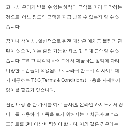
고 나서 우리가 받을 수 있는 혜택과 금액을 미리 파악하는
것으로, 어느 정도의 금액을 지급 받을 수 있는지 알 수 있
습니다.
꽁머니 참여 시, 일반적으로 환전 대상은 예치금 물량과 관
련이 있으며, 이는 환전 가능한 최소 및 최대 금액일 수 있
습니다. 그리고 각각의 사이트에서 제공하는 정책에 따라
다양한 조건들이 적용됩니다. 따라서 반드시 각 사이트에
서 제공하는 T&C(Terms & Conditions) 내용을 자세하게
읽어볼 필요가 있습니다.
환전 대상 중 한 가지를 예로 들자면, 온라인 카지노에서 꽁
머니를 사용하여 이득을 보기 위해서는 예치금과 보너스
포인트를 3배 이상 배팅해야 합니다. 이와 같은 경우에는