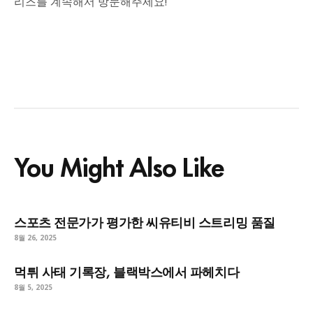
리즈를 계속해서 방문해주세요!
You Might Also Like
스포츠 전문가가 평가한 씨유티비 스트리밍 품질
8월 26, 2025
먹튀 사태 기록장, 블랙박스에서 파헤치다
8월 5, 2025