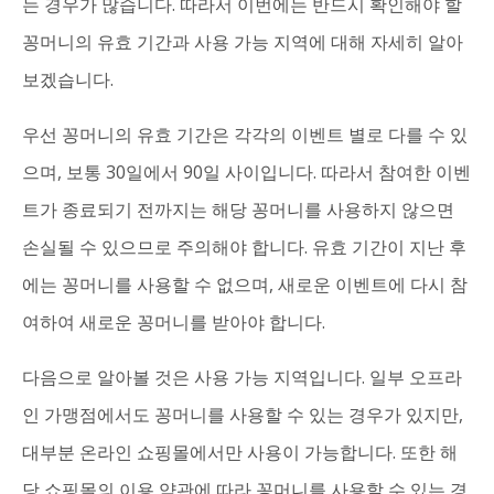
는 경우가 많습니다. 따라서 이번에는 반드시 확인해야 할
꽁머니의 유효 기간과 사용 가능 지역에 대해 자세히 알아
보겠습니다.
우선 꽁머니의 유효 기간은 각각의 이벤트 별로 다를 수 있
으며, 보통 30일에서 90일 사이입니다. 따라서 참여한 이벤
트가 종료되기 전까지는 해당 꽁머니를 사용하지 않으면
손실될 수 있으므로 주의해야 합니다. 유효 기간이 지난 후
에는 꽁머니를 사용할 수 없으며, 새로운 이벤트에 다시 참
여하여 새로운 꽁머니를 받아야 합니다.
다음으로 알아볼 것은 사용 가능 지역입니다. 일부 오프라
인 가맹점에서도 꽁머니를 사용할 수 있는 경우가 있지만,
대부분 온라인 쇼핑몰에서만 사용이 가능합니다. 또한 해
당 쇼핑몰의 이용 약관에 따라 꽁머니를 사용할 수 있는 경