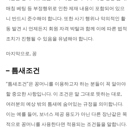
매칭 베팅 등 부정행위로 인한 제재 내용이 포함되어 있으
니 반드시 준수해야 합니다. 또한 사기 행위나 악의적인 활
동 발견 시 언제든지 회원 자격 박탈과 함께 이에 따른 법적
조치가 진행될 수 있음을 유념해야 합니다.
마지막으로, 꽁
– 틈새조건
“틈새조건”은 꽁머니를 이용하고자 하는 분들이 꼭 알아야
할 중요한 사항입니다. 이 조건은 말 그대로 뜻하는 대로,
여러분의 예상 밖의 틈새에 숨어있는 규정을 의미합니다.
이는 예를 들어, 보너스 제공 용도가 아닌 다른 장난같은 목
적으로 꽁머니를 사용한다면 적용되는 조건들을 말합니다.