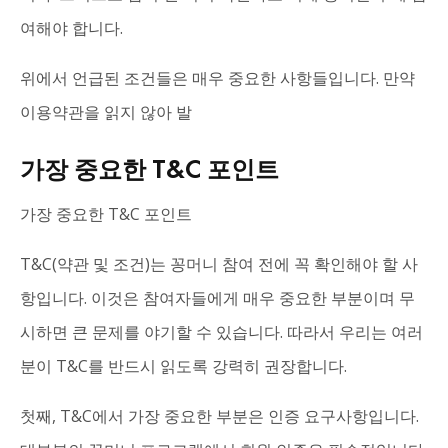
여해야 합니다.
위에서 언급된 조건들은 매우 중요한 사항들입니다. 만약
이용약관을 읽지 않아 발
가장 중요한 T&C 포인트
가장 중요한 T&C 포인트
T&C(약관 및 조건)는 꽁머니 참여 전에 꼭 확인해야 할 사
항입니다. 이것은 참여자들에게 매우 중요한 부분이며 무
시하면 큰 문제를 야기할 수 있습니다. 따라서 우리는 여러
분이 T&C를 반드시 읽도록 강력히 권장합니다.
첫째, T&C에서 가장 중요한 부분은 인증 요구사항입니다.