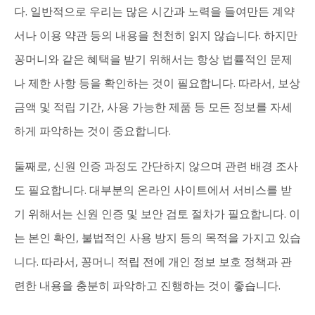
다. 일반적으로 우리는 많은 시간과 노력을 들여만든 계약
서나 이용 약관 등의 내용을 천천히 읽지 않습니다. 하지만
꽁머니와 같은 혜택을 받기 위해서는 항상 법률적인 문제
나 제한 사항 등을 확인하는 것이 필요합니다. 따라서, 보상
금액 및 적립 기간, 사용 가능한 제품 등 모든 정보를 자세
하게 파악하는 것이 중요합니다.
둘째로, 신원 인증 과정도 간단하지 않으며 관련 배경 조사
도 필요합니다. 대부분의 온라인 사이트에서 서비스를 받
기 위해서는 신원 인증 및 보안 검토 절차가 필요합니다. 이
는 본인 확인, 불법적인 사용 방지 등의 목적을 가지고 있습
니다. 따라서, 꽁머니 적립 전에 개인 정보 보호 정책과 관
련한 내용을 충분히 파악하고 진행하는 것이 좋습니다.