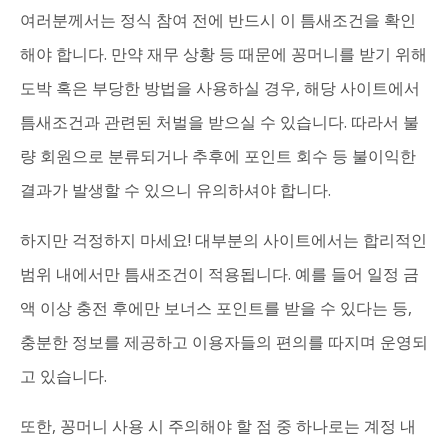
여러분께서는 정식 참여 전에 반드시 이 틈새조건을 확인
해야 합니다. 만약 재무 상황 등 때문에 꽁머니를 받기 위해
도박 혹은 부당한 방법을 사용하실 경우, 해당 사이트에서
틈새조건과 관련된 처벌을 받으실 수 있습니다. 따라서 불
량 회원으로 분류되거나 추후에 포인트 회수 등 불이익한
결과가 발생할 수 있으니 유의하셔야 합니다.
하지만 걱정하지 마세요! 대부분의 사이트에서는 합리적인
범위 내에서만 틈새조건이 적용됩니다. 예를 들어 일정 금
액 이상 충전 후에만 보너스 포인트를 받을 수 있다는 등,
충분한 정보를 제공하고 이용자들의 편의를 따지며 운영되
고 있습니다.
또한, 꽁머니 사용 시 주의해야 할 점 중 하나로는 계정 내