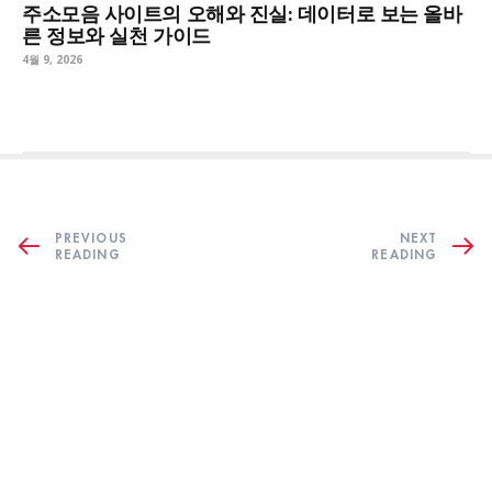
주소모음 사이트의 오해와 진실: 데이터로 보는 올바
른 정보와 실천 가이드
4월 9, 2026
PREVIOUS
NEXT
READING
READING