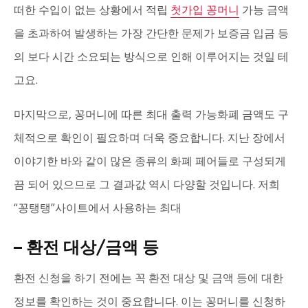
떠한 수입이 없는 상황에서 적립
첫가입 꽁머니
가능 금액
을 초과하여 발생하는 가장 간단한 문제가 보증금 입금 등
의 보다 시간 소요되는 방식으로 인해 이루어지는 것일 테
고요.
마지막으로, 꽁머니에 따른 최대 출력 가능화폐 금액도 구
체적으로 확인이 필요하며 더욱 중요합니다. 지난 장에서
이야기한 바와 같이 많은 종류의 화폐 페어들로 구성되게
끔 되어 있으므로 그 결과값 역시 다양할 것입니다. 저희
“꽁탱탱”사이트에서 사용하는 최대
– 환전 대상/금액 등
환전 신청을 하기 전에는 꼭 환전 대상 및 금액 등에 대한
정보를 확인하는 것이 중요합니다. 이는 꽁머니를 신청하