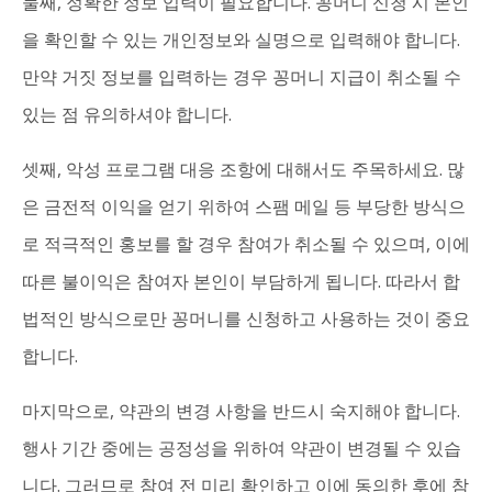
둘째, 정확한 정보 입력이 필요합니다. 꽁머니 신청 시 본인
을 확인할 수 있는 개인정보와 실명으로 입력해야 합니다.
만약 거짓 정보를 입력하는 경우 꽁머니 지급이 취소될 수
있는 점 유의하셔야 합니다.
셋째, 악성 프로그램 대응 조항에 대해서도 주목하세요. 많
은 금전적 이익을 얻기 위하여 스팸 메일 등 부당한 방식으
로 적극적인 홍보를 할 경우 참여가 취소될 수 있으며, 이에
따른 불이익은 참여자 본인이 부담하게 됩니다. 따라서 합
법적인 방식으로만 꽁머니를 신청하고 사용하는 것이 중요
합니다.
마지막으로, 약관의 변경 사항을 반드시 숙지해야 합니다.
행사 기간 중에는 공정성을 위하여 약관이 변경될 수 있습
니다. 그러므로 참여 전 미리 확인하고 이에 동의한 후에 참