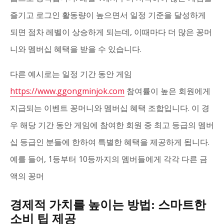
즐기고 로그인 활동량이 높으면서 일정 기준을 달성하게
되면 점차 레벨이 상승하게 되는데, 이때마다 더 많은 꽁머
니와 멤버십 혜택을 받을 수 있습니다.
다른 예시로는 일정 기간 동안 게임
https://www.ggongminjok.com
참여률이 높은 회원에게
지급되는 이벤트 꽁머니와 멤버십 혜택 조합입니다. 이 경
우 해당 기간 동안 게임에 참여한 회원 중 최고 등급의 멤버
십 등급인 분들에 한하여 특별한 혜택을 제공하게 됩니다.
예를 들어, 1등부터 10등까지의 멤버들에게 각각 다른 금
액의 꽁머
경제적 가치를 높이는 방법: 스마트한
소비 팁 제공