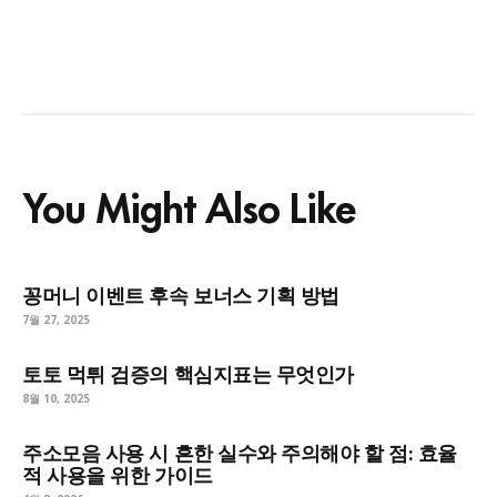
You Might Also Like
꽁머니 이벤트 후속 보너스 기획 방법
7월 27, 2025
토토 먹튀 검증의 핵심지표는 무엇인가
8월 10, 2025
주소모음 사용 시 흔한 실수와 주의해야 할 점: 효율
적 사용을 위한 가이드