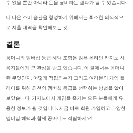
수 없을 뿐만 아니라 돈을 낭비하는 결과가 될 수 있습니다.
더 나은 소비 습관을 형성하기 위해서는 최소한 의식적으
로 지출 내역을 확인해보는 것
결론
꽁머니와 멤버십 등급 혜택 조합은 많은 온라인 카지노 사
용자들에게 큰 관심을 받고 있습니다. 이 글에서는 꽁머니
란 무엇인지, 어떻게 적립되는지 그리고 여러분의 게임 플
레이를 위해 최선의 멤버십 등급을 선택하는 방법을 알아
보았습니다. 카지노에서 게임을 즐기는 모든 분들에게 유
용한 정보가 될 것입니다. 지금 바로 회원 가입하고 다양한
멤버십 혜택과 함께 꽁머니도 적립하세요!