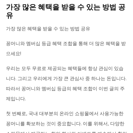
가장 많은 혜택을 받을 수 있는 방법 공
유
가장 많은 혜택을 받을 수 있는 방법 공유
꽁머니와 멤버십 등급 혜택 조합을 통해 더 많은 혜택을 받
으세요!
우리는 모두 무료로 제공되는 혜택들에 항상 관심이 있습
니다. 그리고 우리에게 가장 큰 관심사 중 하나는 돈입니다.
따라서 꽁머니와 멤버십 등급의 혜택 조합이 이번 글의 주
제입니다.
첫 번째로, 국내 대부분의 온라인 쇼핑몰에서 사용가능한
꽁머니를 확보하는 것이 중요합니다. 이를 위해서, 다양한