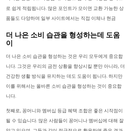
로 쉽게 적립됩니다. 많은 포인트가 모이면 교환 가능한 상
품들도 다양하며 일부 사이트에서는 직접 이체나 현금
더 나은 소비 습관을 형성하는데 도움
이
더 나은 소비 습관을 형성하는 것은 우리 모두에게 중요합
니다. 그것은 우리의 금전 상황을 향상시킬 뿐만 아니라, 더
건강한 생활 방식을 유지하는 데도 도움이 됩니다. 하지만
이를 위해서는 올바른 소비 습관을 형성하는 것이 중요합
니다.
첫째로, 꽁머니와 멤버십 등급 혜택 조합은 좋은 시작점이
될 수 있습니다. 많은 사람들이 꽁머니나 멤버십에 대해 잘
알고 있으며, 그들과 같이 적극적으로 활용하면 좋은 결과