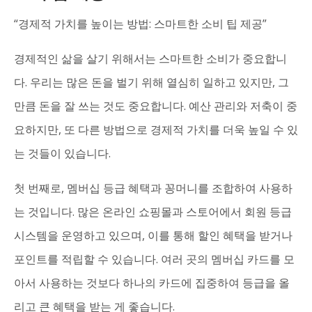
“경제적 가치를 높이는 방법: 스마트한 소비 팁 제공”
경제적인 삶을 살기 위해서는 스마트한 소비가 중요합니
다. 우리는 많은 돈을 벌기 위해 열심히 일하고 있지만, 그
만큼 돈을 잘 쓰는 것도 중요합니다. 예산 관리와 저축이 중
요하지만, 또 다른 방법으로 경제적 가치를 더욱 높일 수 있
는 것들이 있습니다.
첫 번째로, 멤버십 등급 혜택과 꽁머니를 조합하여 사용하
는 것입니다. 많은 온라인 쇼핑몰과 스토어에서 회원 등급
시스템을 운영하고 있으며, 이를 통해 할인 혜택을 받거나
포인트를 적립할 수 있습니다. 여러 곳의 멤버십 카드를 모
아서 사용하는 것보다 하나의 카드에 집중하여 등급을 올
리고 큰 혜택을 받는 게 좋습니다.