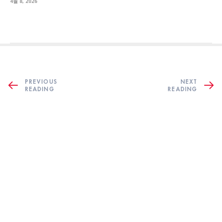
4월 8, 2026
PREVIOUS
NEXT
READING
READING