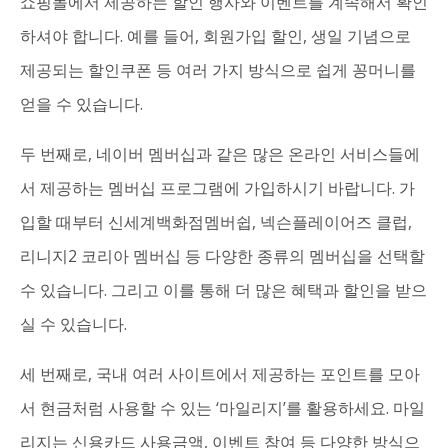
쇼핑몰에서 제공하는 할인 행사와 이벤트를 계속해서 확인
하셔야 합니다. 예를 들어, 회원가입 할인, 생일 기념으로
제공되는 할인쿠폰 등 여러 가지 방식으로 쉽게 꽁머니를
얻을 수 있습니다.
두 번째로, 네이버 멤버십과 같은 많은 온라인 서비스들에
서 제공하는 멤버십 프로그램에 가입하시기 바랍니다. 가
입할 때부터 신세계백화점멤버쉽, 넥슨플레이어즈 클럽,
리니지2 코리아 멤버십 등 다양한 종류의 멤버십을 선택할
수 있습니다. 그리고 이를 통해 더 많은 혜택과 할인을 받으
실 수 있습니다.
세 번째로, 국내 여러 사이트에서 제공하는 포인트를 모아
서 현금처럼 사용할 수 있는 ‘마일리지’를 활용하세요. 마일
리지는 신용카드 사용금액, 이벤트 참여 등 다양한 방식으