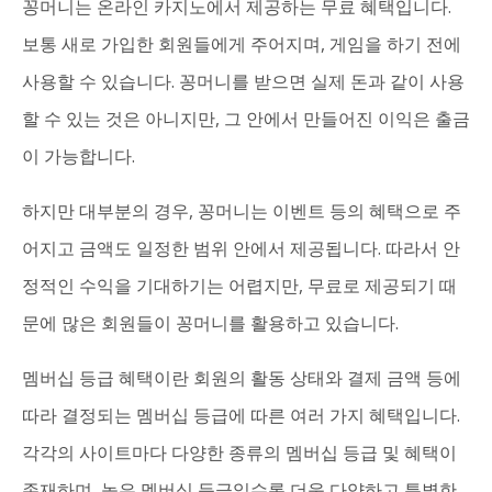
꽁머니는 온라인 카지노에서 제공하는 무료 혜택입니다.
보통 새로 가입한 회원들에게 주어지며, 게임을 하기 전에
사용할 수 있습니다. 꽁머니를 받으면 실제 돈과 같이 사용
할 수 있는 것은 아니지만, 그 안에서 만들어진 이익은 출금
이 가능합니다.
하지만 대부분의 경우, 꽁머니는 이벤트 등의 혜택으로 주
어지고 금액도 일정한 범위 안에서 제공됩니다. 따라서 안
정적인 수익을 기대하기는 어렵지만, 무료로 제공되기 때
문에 많은 회원들이 꽁머니를 활용하고 있습니다.
멤버십 등급 혜택이란 회원의 활동 상태와 결제 금액 등에
따라 결정되는 멤버십 등급에 따른 여러 가지 혜택입니다.
각각의 사이트마다 다양한 종류의 멤버십 등급 및 혜택이
존재하며, 높은 멤버십 등급일수록 더욱 다양하고 특별한