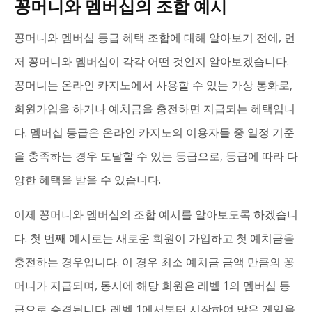
꽁머니와 멤버십의 조합 예시
꽁머니와 멤버십 등급 혜택 조합에 대해 알아보기 전에, 먼
저 꽁머니와 멤버십이 각각 어떤 것인지 알아보겠습니다.
꽁머니는 온라인 카지노에서 사용할 수 있는 가상 통화로,
회원가입을 하거나 예치금을 충전하면 지급되는 혜택입니
다. 멤버십 등급은 온라인 카지노의 이용자들 중 일정 기준
을 충족하는 경우 도달할 수 있는 등급으로, 등급에 따라 다
양한 혜택을 받을 수 있습니다.
이제 꽁머니와 멤버십의 조합 예시를 알아보도록 하겠습니
다. 첫 번째 예시로는 새로운 회원이 가입하고 첫 예치금을
충전하는 경우입니다. 이 경우 최소 예치금 금액 만큼의 꽁
머니가 지급되며, 동시에 해당 회원은 레벨 1의 멤버십 등
급으로 승격됩니다. 레벨 1에서부터 시작하여 많은 게임을