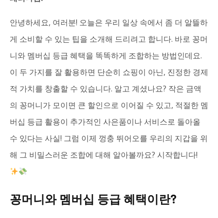
안녕하세요, 여러분! 오늘은 우리 일상 속에서 좀 더 알뜰하
게 소비할 수 있는 팁을 소개해 드리려고 합니다. 바로 꽁머
니와 멤버십 등급 혜택을 똑똑하게 조합하는 방법인데요.
이 두 가지를 잘 활용하면 단순히 쇼핑이 아닌, 진정한 경제
적 가치를 창출할 수 있습니다. 알고 계셨나요? 작은 금액
의 꽁머니가 모이면 큰 할인으로 이어질 수 있고, 적절한 멤
버십 등급 활용이 추가적인 사은품이나 서비스로 돌아올
수 있다는 사실! 그럼 이제 껑충 뛰어오를 우리의 지갑을 위
해 그 비밀스러운 조합에 대해 알아볼까요? 시작합니다!
꽁머니와 멤버십 등급 혜택이란?