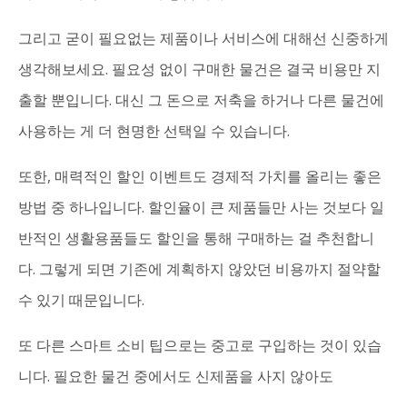
그리고 굳이 필요없는 제품이나 서비스에 대해선 신중하게
생각해보세요. 필요성 없이 구매한 물건은 결국 비용만 지
출할 뿐입니다. 대신 그 돈으로 저축을 하거나 다른 물건에
사용하는 게 더 현명한 선택일 수 있습니다.
또한, 매력적인 할인 이벤트도 경제적 가치를 올리는 좋은
방법 중 하나입니다. 할인율이 큰 제품들만 사는 것보다 일
반적인 생활용품들도 할인을 통해 구매하는 걸 추천합니
다. 그렇게 되면 기존에 계획하지 않았던 비용까지 절약할
수 있기 때문입니다.
또 다른 스마트 소비 팁으로는 중고로 구입하는 것이 있습
니다. 필요한 물건 중에서도 신제품을 사지 않아도