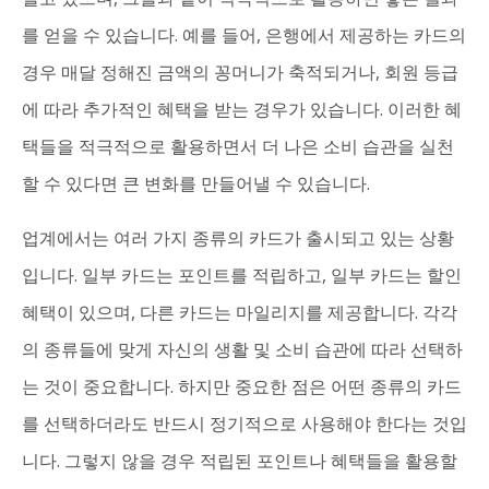
를 얻을 수 있습니다. 예를 들어, 은행에서 제공하는 카드의
경우 매달 정해진 금액의 꽁머니가 축적되거나, 회원 등급
에 따라 추가적인 혜택을 받는 경우가 있습니다. 이러한 혜
택들을 적극적으로 활용하면서 더 나은 소비 습관을 실천
할 수 있다면 큰 변화를 만들어낼 수 있습니다.
업계에서는 여러 가지 종류의 카드가 출시되고 있는 상황
입니다. 일부 카드는 포인트를 적립하고, 일부 카드는 할인
혜택이 있으며, 다른 카드는 마일리지를 제공합니다. 각각
의 종류들에 맞게 자신의 생활 및 소비 습관에 따라 선택하
는 것이 중요합니다. 하지만 중요한 점은 어떤 종류의 카드
를 선택하더라도 반드시 정기적으로 사용해야 한다는 것입
니다. 그렇지 않을 경우 적립된 포인트나 혜택들을 활용할