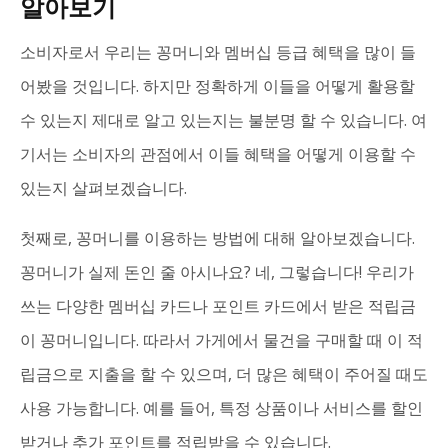
알아보기
소비자로서 우리는 꽁머니와 멤버십 등급 혜택을 많이 들
어봤을 것입니다. 하지만 정확하게 이들을 어떻게 활용할
수 있는지 제대로 알고 있는지는 불분명 할 수 있습니다. 여
기서는 소비자의 관점에서 이들 혜택을 어떻게 이용할 수
있는지 살펴보겠습니다.
첫째로, 꽁머니를 이용하는 방법에 대해 알아보겠습니다.
꽁머니가 실제 돈인 줄 아시나요? 네, 그렇습니다! 우리가
쓰는 다양한 멤버십 카드나 포인트 카드에서 받은 적립금
이 꽁머니입니다. 따라서 가게에서 물건을 구매할 때 이 적
립금으로 지출을 할 수 있으며, 더 많은 혜택이 주어질 때도
사용 가능합니다. 예를 들어, 특정 상품이나 서비스를 할인
받거나 추가 포인트를 적립받을 수 있습니다.