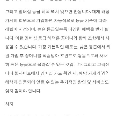
그리고 멤버십 등급 혜택 역시 잊으면 안됩니다. 대개 해당
가게의 회원으로 가입하면 자동적으로 등급 기준에 따라
레벨이 지정되며, 높은 등급일수록 다양한 혜택을 받게 됩
니다. 이런 멤버십 등급 혜택은 꽁머니와 함께 조합해서 사
용할 수 있습니다. 가장 기본적인 예로는, 낮은 등급에서 회
원 가입 후 꽁머니를 적립받아 포인트로 쌓음으로써 서서
히 높은 등급으로 올라갈 수 있는 것입니다. 그리고 고객센
터나 웹사이트에서 멤버십 카드 확인 시, 해당 가게의 VIP
혜택과 연동되어 얻을 수 있는 추가적인 할인 및 서비스도
잊지 말아야 합니다.
하지