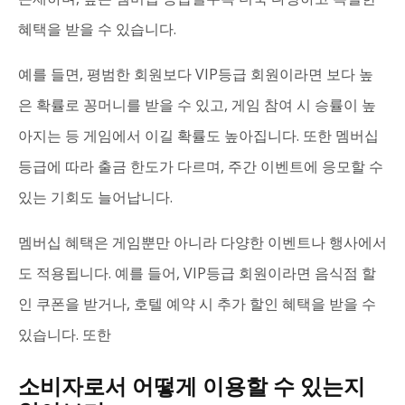
혜택을 받을 수 있습니다.
예를 들면, 평범한 회원보다 VIP등급 회원이라면 보다 높
은 확률로 꽁머니를 받을 수 있고, 게임 참여 시 승률이 높
아지는 등 게임에서 이길 확률도 높아집니다. 또한 멤버십
등급에 따라 출금 한도가 다르며, 주간 이벤트에 응모할 수
있는 기회도 늘어납니다.
멤버십 혜택은 게임뿐만 아니라 다양한 이벤트나 행사에서
도 적용됩니다. 예를 들어, VIP등급 회원이라면 음식점 할
인 쿠폰을 받거나, 호텔 예약 시 추가 할인 혜택을 받을 수
있습니다. 또한
소비자로서 어떻게 이용할 수 있는지